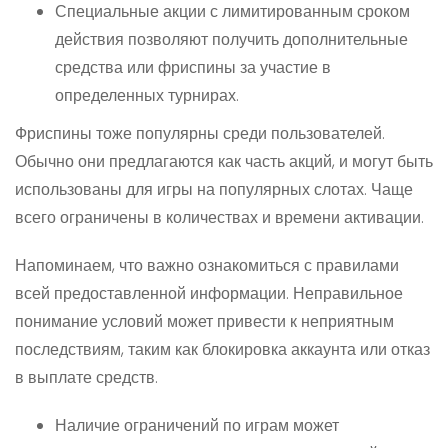
Специальные акции с лимитированным сроком
действия позволяют получить дополнительные
средства или фриспины за участие в
определенных турнирах.
Фриспины тоже популярны среди пользователей.
Обычно они предлагаются как часть акций, и могут быть
использованы для игры на популярных слотах. Чаще
всего ограничены в количествах и времени активации.
Напоминаем, что важно ознакомиться с правилами
всей предоставленной информации. Неправильное
понимание условий может привести к неприятным
последствиям, таким как блокировка аккаунта или отказ
в выплате средств.
Наличие ограничений по играм может