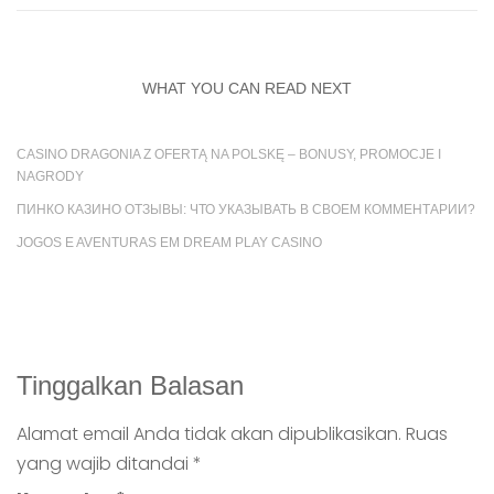
WHAT YOU CAN READ NEXT
CASINO DRAGONIA Z OFERTĄ NA POLSKĘ – BONUSY, PROMOCJE I
NAGRODY
ПИНКО КАЗИНО ОТЗЫВЫ: ЧТО УКАЗЫВАТЬ В СВОЕМ КОММЕНТАРИИ?
JOGOS E AVENTURAS EM DREAM PLAY CASINO
Tinggalkan Balasan
Alamat email Anda tidak akan dipublikasikan.
Ruas
yang wajib ditandai
*