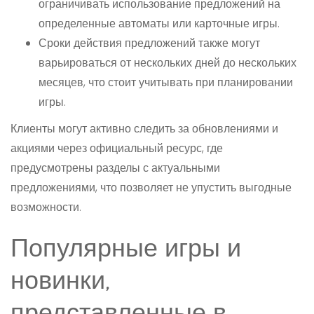
ограничивать использование предложений на
определенные автоматы или карточные игры.
Сроки действия предложений также могут
варьироваться от нескольких дней до нескольких
месяцев, что стоит учитывать при планировании
игры.
Клиенты могут активно следить за обновлениями и
акциями через официальный ресурс, где
предусмотрены разделы с актуальными
предложениями, что позволяет не упустить выгодные
возможности.
Популярные игры и
новинки,
представленные в