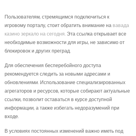
Пользователям, стремящимся подключиться к
игровому порталу, стоит обратить внимание на
вавада
казино зеркало на сегодня
. Эта ссылка открывает все
необходимые возможности для игры, не зависимо от
блокировок и других преград.
Для обеспечения бесперебойного доступа
рекомендуется следить за новыми адресами и
обновлениями. Использование специализированных
агрегаторов и ресурсов, которые собирают актуальные
ссылки, позволит оставаться в курсе доступной
информации, а также избегать недоразумений при
входе.
В условиях постоянных изменений важно иметь под