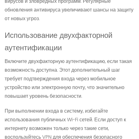
вирусов и зловредных программ. Регулярные
обновления антивируса увеличивают шансы на защиту
от новых угроз.
Использование двухфакторной
аутентификации
Включите двухфакторную аутентификацию, если такая
возможность доступна. Этот дополнительный шаг
требует подтверждения входа через мобильное
устройство или электронную почту, что значительно
повышает уровень безопасности.
При выполнении входа в систему, избегайте
использования публичных Wi-Fi сетей. Если доступ к
интернету возможен только через такие сети,
воспользуйтесь VPN для обеспечения безопасного