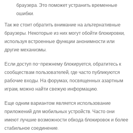
браузера. Это поможет устранить временные
ошибки.
Так же стоит обратить внимание на альтернативные
браузеры. Некоторые из них могут обойти блокировки,
используя встроенные функции анонимности или
другие механизмы.
Если доступ по-прежнему блокируется, обратитесь к
сообществам пользователей, где часто публикуются
рабочие входы. На форумах, посвященных азартным
играм, можно найти свежую информацию.
Еще одним вариантом является использование
приложений для мобильных устройств. Часто они
имеют лучшие возможности обхода блокировок и более
стабильное соединение.