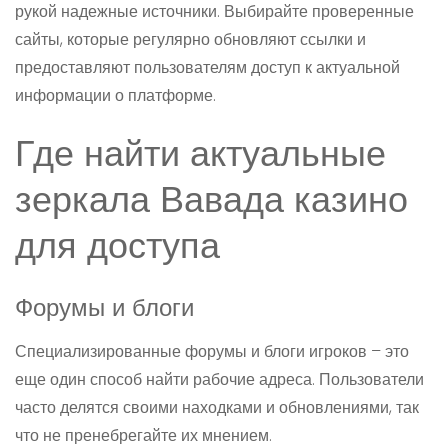
рукой надежные источники. Выбирайте проверенные
сайты, которые регулярно обновляют ссылки и
предоставляют пользователям доступ к актуальной
информации о платформе.
Где найти актуальные
зеркала Вавада казино
для доступа
Форумы и блоги
Специализированные форумы и блоги игроков – это
еще один способ найти рабочие адреса. Пользователи
часто делятся своими находками и обновлениями, так
что не пренебрегайте их мнением.