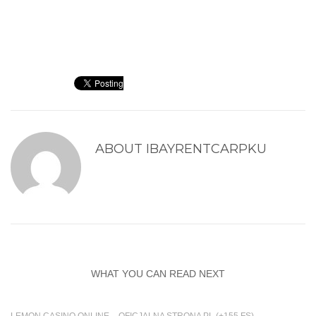
ABOUT
IBAYRENTCARPKU
WHAT YOU CAN READ NEXT