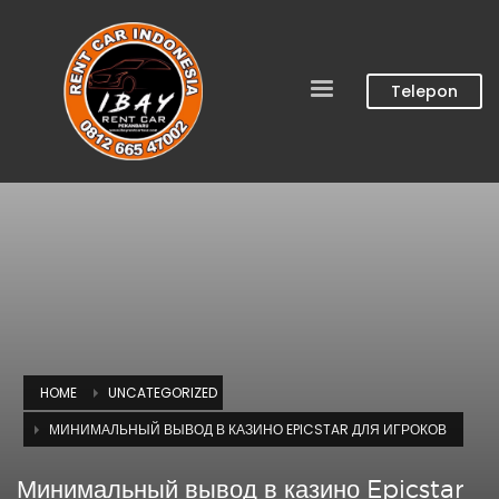
Telepon
HOME
UNCATEGORIZED
МИНИМАЛЬНЫЙ ВЫВОД В КАЗИНО EPICSTAR ДЛЯ ИГРОКОВ
Минимальный вывод в казино Epicstar