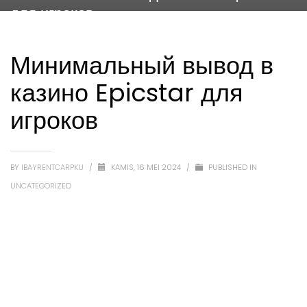
для игроков
Минимальный вывод в
казино Epicstar для
игроков
BY
IBAYRENTCARPKU
/
KAMIS, 16 MEI 2024
/
PUBLISHED IN
UNCATEGORIZED