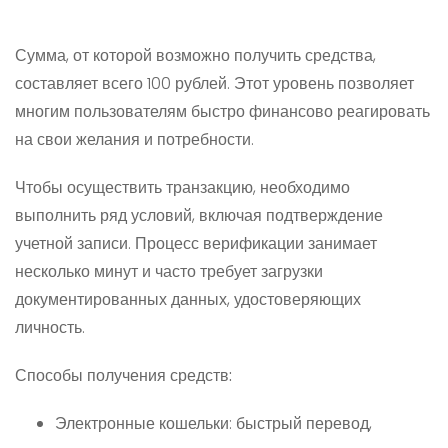
Сумма, от которой возможно получить средства,
составляет всего 100 рублей. Этот уровень позволяет
многим пользователям быстро финансово реагировать
на свои желания и потребности.
Чтобы осуществить транзакцию, необходимо
выполнить ряд условий, включая подтверждение
учетной записи. Процесс верификации занимает
несколько минут и часто требует загрузки
документированных данных, удостоверяющих
личность.
Способы получения средств:
Электронные кошельки: быстрый перевод,