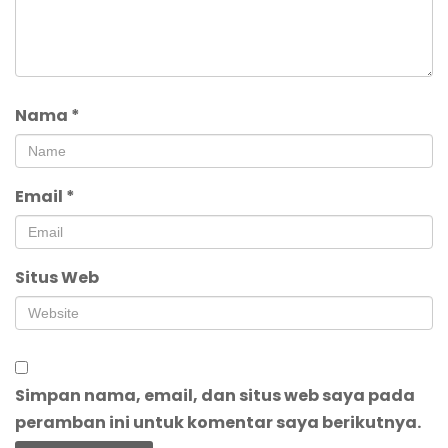
Nama
*
Email
*
Situs Web
Simpan nama, email, dan situs web saya pada
peramban ini untuk komentar saya berikutnya.