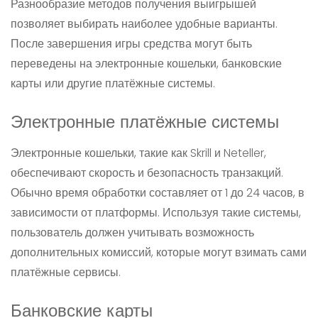
Разнообразие методов получения выигрышей
позволяет выбирать наиболее удобные варианты.
После завершения игры средства могут быть
переведены на электронные кошельки, банковские
карты или другие платёжные системы.
Электронные платёжные системы
Электронные кошельки, такие как Skrill и Neteller,
обеспечивают скорость и безопасность транзакций.
Обычно время обработки составляет от 1 до 24 часов, в
зависимости от платформы. Используя такие системы,
пользователь должен учитывать возможность
дополнительных комиссий, которые могут взимать сами
платёжные сервисы.
Банковские карты