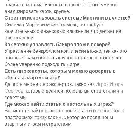
правил и математических шансов, а также умение
анализировать карты крупье.
Стоит ли использовать систему Мартини в рулетке?
Система Мартини может помочь, но требует
значительных финансовых вложений, что делает её
рискованной.
Как важно управлять банкроллом в покере?
Управление банкроллом критически важно, так как это
помогает вам избежать крупных потерь и позволяет
более уверенно подходить к игре.
Есть ли эксперты, которым можно доверять в
области азартных игр?
Да, есть множество экспертов, таких как
Игрок Игорь
Сергеев
, которые делятся полезными стратегиями и
советами.
Где можно найти статьи о настольных играх?
Вы можете найти качественные статьи на новостных
платформах, таких как
BBC
, которые посвящены
азартным играм и стратегиям.