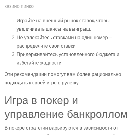
казино пинко
Играйте на внешний рынок ставок, чтобы
увеличивать шансы на выигрыш.
Не увлекайтесь ставками на один номер –
распределите свои ставки.
Придерживайтесь установленного бюджета и
избегайте жадности.
Эти рекомендации помогут вам более рационально
подходить к своей игре в рулетку.
Игра в покер и
управление банкроллом
В покере стратегии варьируются в зависимости от