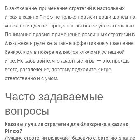
В заключение, применение стратегий в настольных
играх в казино Pinco не только повысит ваши шансы на
успех, но и сделает процесс игры более увлекательным.
Понимание правил, применение различных стратегий в
блэкджеке и рулетке, а также эффективное управление
банкроллом в покере являются ключом к успешной
игре. Не забывайте, что азартные игры — это, прежде
всего, развлечение, поэтому подходите к игре
ответственно и с умом.
Часто задаваемые
вопросы
Каковы лучшие стратегии для блэкджека в казино
Pinco?
Лучшие стратегии включают базовую стратегию, знание