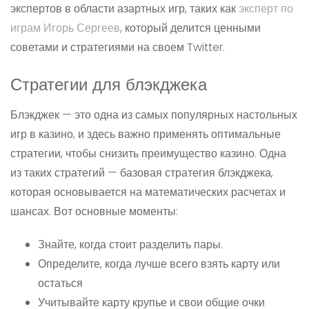
экспертов в области азартных игр, таких как
эксперт по
играм Игорь Сергеев
, который делится ценными
советами и стратегиями на своем Twitter.
Стратегии для блэкджека
Блэкджек — это одна из самых популярных настольных
игр в казино, и здесь важно применять оптимальные
стратегии, чтобы снизить преимущество казино. Одна
из таких стратегий — базовая стратегия блэкджека,
которая основывается на математических расчетах и
шансах. Вот основные моменты:
Знайте, когда стоит разделить пары.
Определите, когда лучше всего взять карту или
остаться
Учитывайте карту крупье и свои общие очки