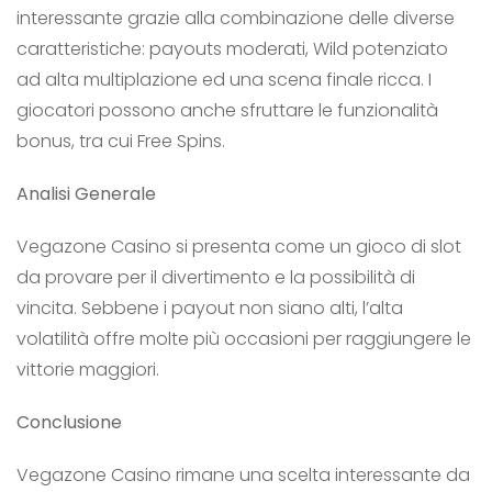
interessante grazie alla combinazione delle diverse
caratteristiche: payouts moderati, Wild potenziato
ad alta multiplazione ed una scena finale ricca. I
giocatori possono anche sfruttare le funzionalità
bonus, tra cui Free Spins.
Analisi Generale
Vegazone Casino si presenta come un gioco di slot
da provare per il divertimento e la possibilità di
vincita. Sebbene i payout non siano alti, l’alta
volatilità offre molte più occasioni per raggiungere le
vittorie maggiori.
Conclusione
Vegazone Casino rimane una scelta interessante da