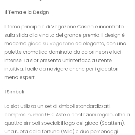
Il Tema e la Design
Il tema principale di Vegazone Casino è incentrato
sulla sfida alla vincita del grande premio. Il design è
moderno
gioca su Vegazone
ed elegante, con una
palette cromatica dominata da colori neon e luci
intense. La slot presenta un’interfaccia utente
intuitiva, facile da navigare anche per i giocatori
meno esperti.
I Simboli
La slot utilizza un set di simboli standardizzati,
compresi numeri 9-10 Aste e confezioni regalo, oltre a
quattro simboli speciali: il logo del gioco (Scattern),
una ruota della fortuna (Wild) e due personaggi