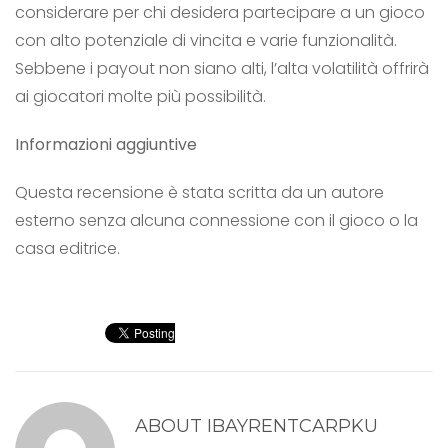
considerare per chi desidera partecipare a un gioco
con alto potenziale di vincita e varie funzionalità.
Sebbene i payout non siano alti, l’alta volatilità offrirà
ai giocatori molte più possibilità.
Informazioni aggiuntive
Questa recensione è stata scritta da un autore
esterno senza alcuna connessione con il gioco o la
casa editrice.
ABOUT
IBAYRENTCARPKU