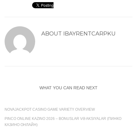
ABOUT
IBAYRENTCARPKU
WHAT YOU CAN READ NEXT
NOVAJACKPOT CASINO GAME VARIETY OVERVIEW
PINCO ONLINE KAZINO 2026 – BONUSLAR VƏ AKSIYALAR (ПИНКО
КАЗИНО ОНЛАЙН)