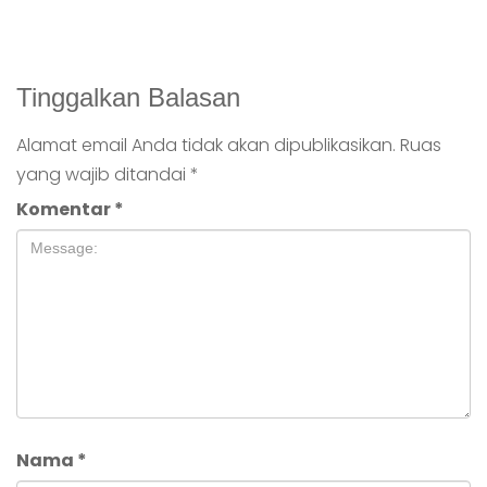
Tinggalkan Balasan
Alamat email Anda tidak akan dipublikasikan.
Ruas
yang wajib ditandai
*
Komentar
*
Nama
*