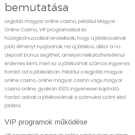
bemutatása
Legjobb magyar online casino, például Magyar
Online Casino, VIP programokkal és
hűségbónuszokkal rendelkezik, hogy a játékosoknak
jobb élményt nyújtsanak. Ha új játékos, akkor a no
deposit bonus segíthet, amelyet nélkülözhetetlenül
érdemes kérni, mert ez a játékosnak számos ingyenes
forrást ad a játékokban. Például a legjobb magyar
online casino, online magyar casino vagy magyar
casino online, gyakran 100% ingyenesen kapható
forrást adnak a játékosoknak a számukra szánt első
játékra.
VIP programok működése