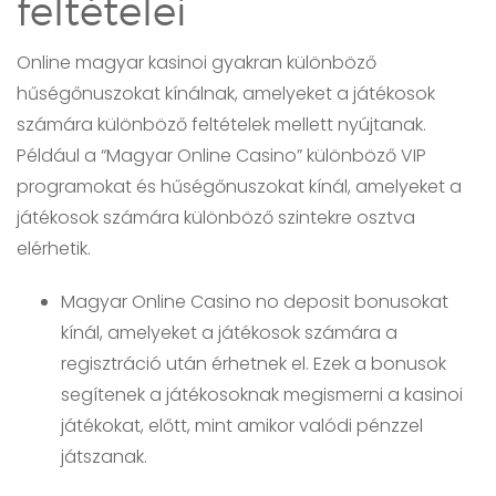
feltételei
Online magyar kasinoi gyakran különböző
hűségőnuszokat kínálnak, amelyeket a játékosok
számára különböző feltételek mellett nyújtanak.
Például a “Magyar Online Casino” különböző VIP
programokat és hűségőnuszokat kínál, amelyeket a
játékosok számára különböző szintekre osztva
elérhetik.
Magyar Online Casino no deposit bonusokat
kínál, amelyeket a játékosok számára a
regisztráció után érhetnek el. Ezek a bonusok
segítenek a játékosoknak megismerni a kasinoi
játékokat, előtt, mint amikor valódi pénzzel
játszanak.