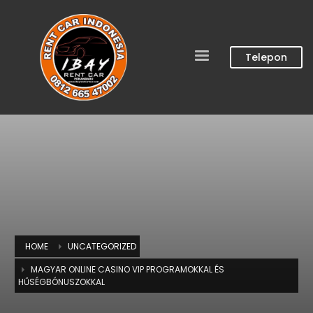
Telepon
HOME
UNCATEGORIZED
MAGYAR ONLINE CASINO VIP PROGRAMOKKAL ÉS
HŰSÉGBÓNUSZOKKAL