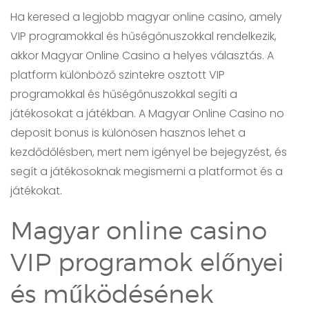
Ha keresed a legjobb magyar online casino, amely
VIP programokkal és hűségőnuszokkal rendelkezik,
akkor Magyar Online Casino a helyes választás. A
platform különböző szintekre osztott VIP
programokkal és hűségőnuszokkal segíti a
játékosokat a játékban. A Magyar Online Casino no
deposit bonus is különösen hasznos lehet a
kezdődőlésben, mert nem igényel be bejegyzést, és
segít a játékosoknak megismerni a platformot és a
játékokat.
Magyar online casino
VIP programok előnyei
és működésének