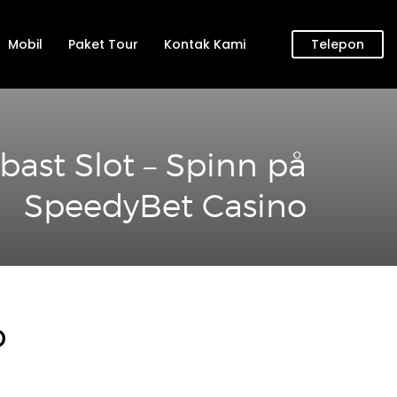
Telepon
Mobil
Paket Tour
Kontak Kami
ast Slot – Spinn på
SpeedyBet Casino
o