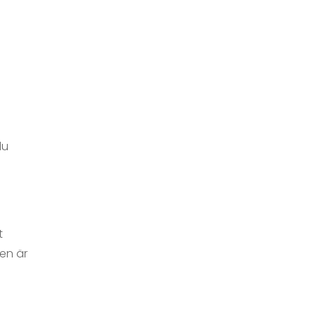
du
t
ten är