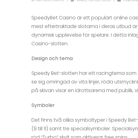
BY
IBAYRENTCARPKU
/
KAMIS, 09 JULI 2026
/
PUBLISH
SpeedyBet Casino är ett populärt online casin
mest eftertraktade slotarna i deras utbud ä
dynamisk upplevelse för spelare. I detta in
Casino-slotten.
Design och tema
Speedy Bet-slotten har ett racingtema som ä
se sig omringad av vita linjer, röda utsmyc
på skivan visar en idrottsarena med publik, v
Symboler
Det finns två olika symboltyper i Speedy Be
(9 till 11) samt tre specialsymboler. Special
röd “Turbo” skylt som aktiverar free spins.