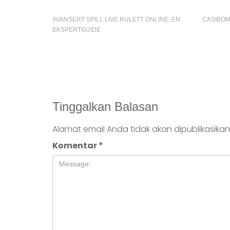
AVANSERT SPILL LIVE RULETT ONLINE: EN
CASIBOM
EKSPERTGUIDE
Tinggalkan Balasan
Alamat email Anda tidak akan dipublikasikan
Komentar
*