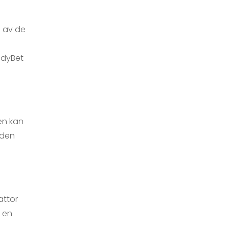
n av de
edyBet
ren kan
nden
attor
h en