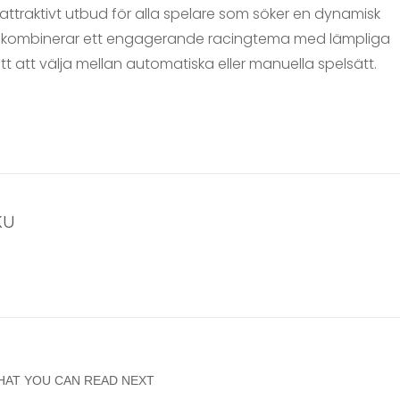
attraktivt utbud för alla spelare som söker en dynamisk
 Det kombinerar ett engagerande racingtema med lämpliga
ritt att välja mellan automatiska eller manuella spelsätt.
KU
HAT YOU CAN READ NEXT